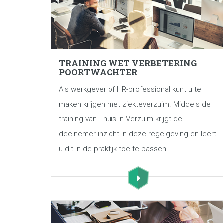
TRAINING WET VERBETERING
POORTWACHTER
Als werkgever of HR-professional kunt u te
maken krijgen met ziekteverzuim. Middels de
training van Thuis in Verzuim krijgt de
deelnemer inzicht in deze regelgeving en leert
u dit in de praktijk toe te passen.