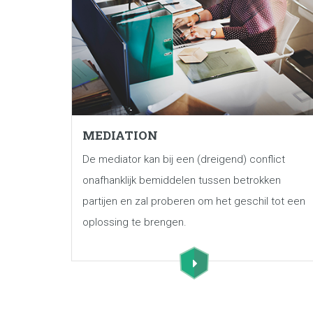
MEDIATION
De mediator kan bij een (dreigend) conflict
onafhanklijk bemiddelen tussen betrokken
partijen en zal proberen om het geschil tot een
oplossing te brengen.