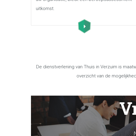
uitkomst.
De dienstverlening van Thuis in Verzuim is maat
overzicht van de mogelijkhed
Vr