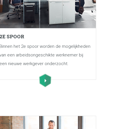
2E SPOOR
Binnen het 2e spoor worden de mogelijkheden
van een arbeidsongeschikte werknemer bij
een nieuwe werkgever onderzocht.