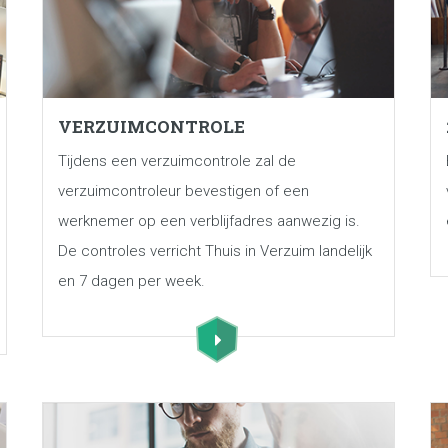
VERZUIMCONTROLE
Tijdens een verzuimcontrole zal de
verzuimcontroleur bevestigen of een
werknemer op een verblijfadres aanwezig is.
De controles verricht Thuis in Verzuim landelijk
en 7 dagen per week.