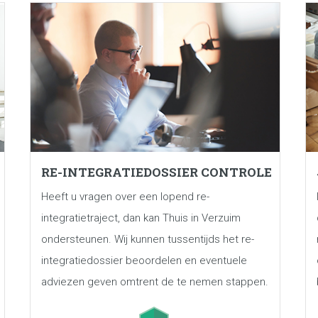
RE-INTEGRATIEDOSSIER CONTROLE
Heeft u vragen over een lopend re-
integratietraject, dan kan Thuis in Verzuim
ondersteunen. Wij kunnen tussentijds het re-
integratiedossier beoordelen en eventuele
adviezen geven omtrent de te nemen stappen.