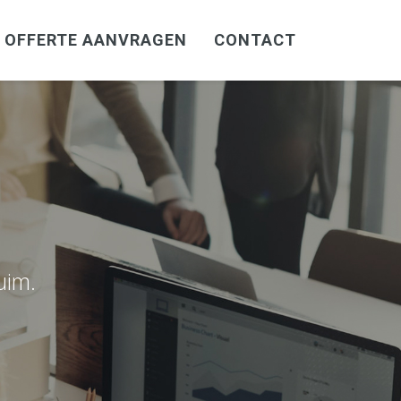
OFFERTE AANVRAGEN
CONTACT
uim.