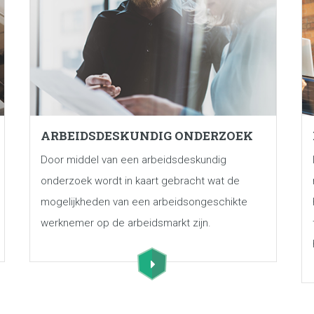
ARBEIDSDESKUNDIG ONDERZOEK
Door middel van een arbeidsdeskundig
onderzoek wordt in kaart gebracht wat de
mogelijkheden van een arbeidsongeschikte
werknemer op de arbeidsmarkt zijn.