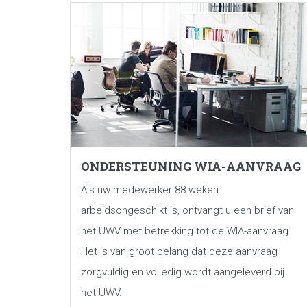
ONDERSTEUNING WIA-AANVRAAG
Als uw medewerker 88 weken
arbeidsongeschikt is, ontvangt u een brief van
het UWV met betrekking tot de WIA-aanvraag.
Het is van groot belang dat deze aanvraag
zorgvuldig en volledig wordt aangeleverd bij
het UWV.