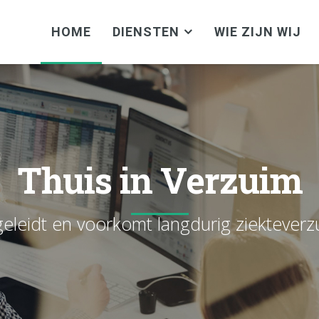
HOME
DIENSTEN
WIE ZIJN WIJ
Thuis in Verzuim
eleidt en voorkomt langdurig ziekteverz