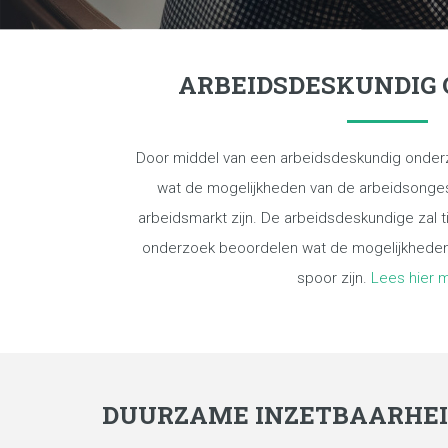
ARBEIDSDESKUNDIG
Door middel van een arbeidsdeskundig onderz
wat de mogelijkheden van de arbeidsonge
arbeidsmarkt zijn. De arbeidsdeskundige zal 
onderzoek beoordelen wat de mogelijkheden
spoor zijn.
Lees hier 
DUURZAME INZETBAARHE